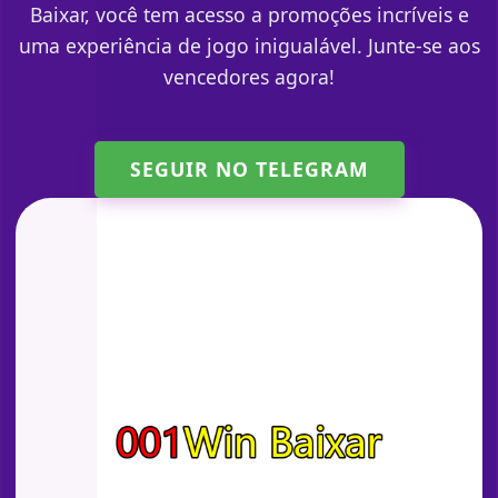
Baixar, você tem acesso a promoções incríveis e
uma experiência de jogo inigualável. Junte-se aos
vencedores agora!
SEGUIR NO TELEGRAM