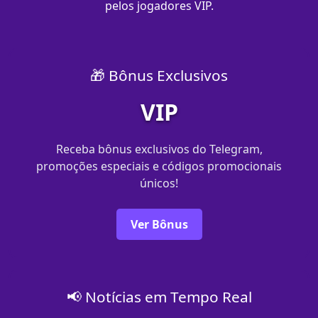
pelos jogadores VIP.
🎁 Bônus Exclusivos
VIP
Receba bônus exclusivos do Telegram,
promoções especiais e códigos promocionais
únicos!
Ver Bônus
📢 Notícias em Tempo Real