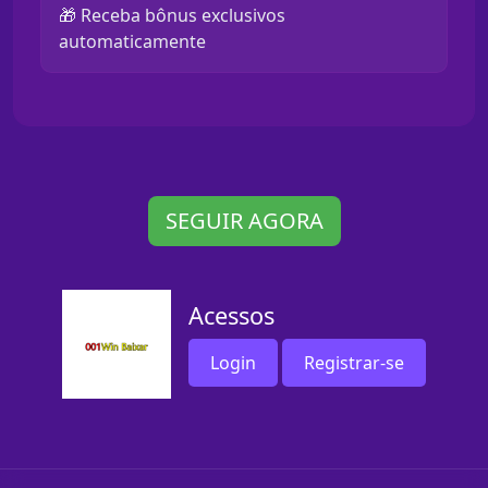
🎁 Receba bônus exclusivos
automaticamente
SEGUIR AGORA
Acessos
Login
Registrar-se