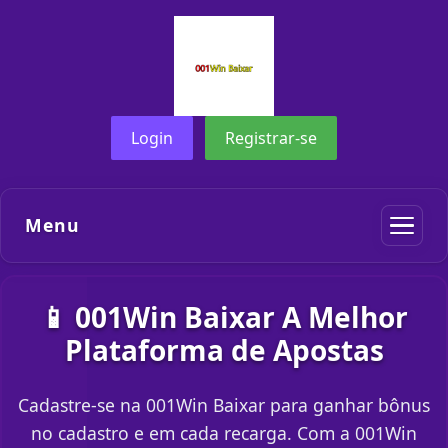
Login
Registrar-se
Menu
📱 001Win Baixar A Melhor
Plataforma de Apostas
Cadastre-se na 001Win Baixar para ganhar bônus
no cadastro e em cada recarga. Com a 001Win