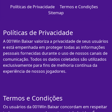
Políticas de Privacidade
Termos e Condições
Sitemap
Políticas de Privacidade
A 001Win Baixar valoriza a privacidade de seus usuários
e está empenhada em proteger todas as informações
pessoais fornecidas durante o uso de nossos canais de
comunicação. Todos os dados coletados são utilizados
exclusivamente para fins de melhoria contínua da
experiência de nossos jogadores.
Termos e Condições
Os usuários da 001Win Baixar concordam em respeitar