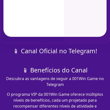
📱 Canal Oficial no Telegram!
📱 Benefícios do Canal
Descubra as vantagens de seguir a 001Win Game no
Telegram
O programa VIP da 001Win Game oferece múltiplos
níveis de benefícios, cada um projetado para
recompensar diferentes níveis de atividade e