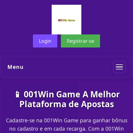
Login
Registrar-se
Menu
📱 001Win Game A Melhor
Plataforma de Apostas
Cadastre-se na 001Win Game para ganhar bônus
no cadastro e em cada recarga. Com a 001Win