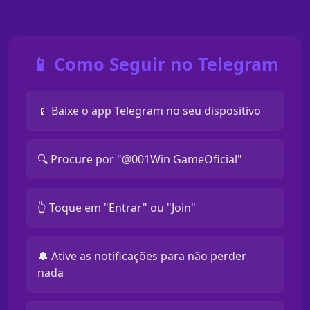
📱 Como Seguir no Telegram
📱 Baixe o app Telegram no seu dispositivo
🔍 Procure por "@001Win GameOficial"
👆 Toque em "Entrar" ou "Join"
🔔 Ative as notificações para não perder
nada