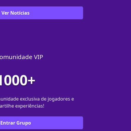
Ver Notícias
Comunidade VIP
1000+
unidade exclusiva de jogadores e
rtilhe experiências!
Entrar Grupo