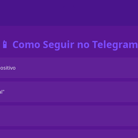
📱 Como Seguir no Telegram
ositivo
l"