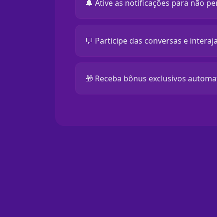
🔔 Ative as notificações para não p
💬 Participe das conversas e interaj
🎁 Receba bônus exclusivos autom