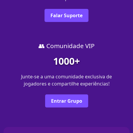
Falar Suporte
👥 Comunidade VIP
1000+
Junte-se a uma comunidade exclusiva de
jogadores e compartilhe experiências!
Entrar Grupo