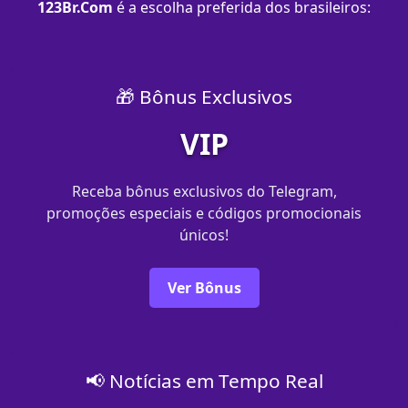
123Br.Com
é a escolha preferida dos brasileiros:
🎁 Bônus Exclusivos
VIP
Receba bônus exclusivos do Telegram,
promoções especiais e códigos promocionais
únicos!
Ver Bônus
📢 Notícias em Tempo Real