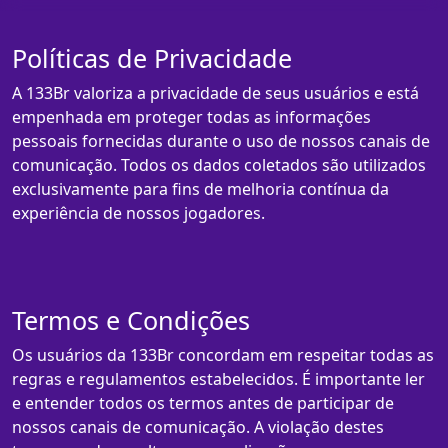
Políticas de Privacidade
A 133Br valoriza a privacidade de seus usuários e está
empenhada em proteger todas as informações
pessoais fornecidas durante o uso de nossos canais de
comunicação. Todos os dados coletados são utilizados
exclusivamente para fins de melhoria contínua da
experiência de nossos jogadores.
Termos e Condições
Os usuários da 133Br concordam em respeitar todas as
regras e regulamentos estabelecidos. É importante ler
e entender todos os termos antes de participar de
nossos canais de comunicação. A violação destes