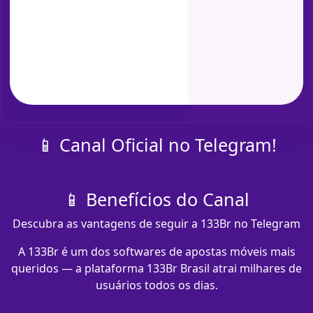
📱 Canal Oficial no Telegram!
📱 Benefícios do Canal
Descubra as vantagens de seguir a 133Br no Telegram
A 133Br é um dos softwares de apostas móveis mais
queridos — a plataforma 133Br Brasil atrai milhares de
usuários todos os dias.