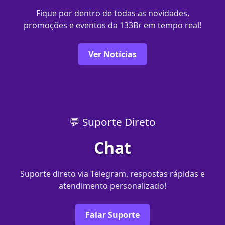
Fique por dentro de todas as novidades,
promoções e eventos da 133Br em tempo real!
Ver Notícias
💬 Suporte Direto
Chat
Suporte direto via Telegram, respostas rápidas e
atendimento personalizado!
Falar Suporte