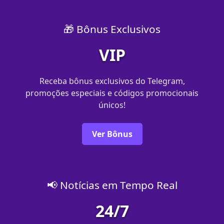
🎁 Bônus Exclusivos
VIP
Receba bônus exclusivos do Telegram,
promoções especiais e códigos promocionais
únicos!
Ver Bônus
📢 Notícias em Tempo Real
24/7