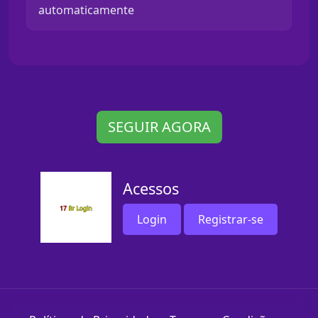
automaticamente
SEGUIR AGORA
Acessos
Login
Registrar-se