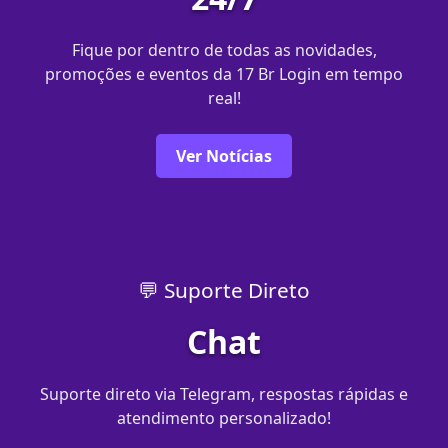
Fique por dentro de todas as novidades,
promoções e eventos da 17 Br Login em tempo
real!
Ver Notícias
💬 Suporte Direto
Chat
Suporte direto via Telegram, respostas rápidas e
atendimento personalizado!