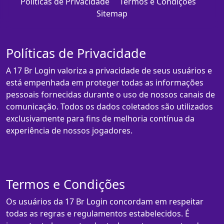
Políticas de Privacidade
Termos e Condições
Sitemap
Políticas de Privacidade
A 17 Br Login valoriza a privacidade de seus usuários e
está empenhada em proteger todas as informações
pessoais fornecidas durante o uso de nossos canais de
comunicação. Todos os dados coletados são utilizados
exclusivamente para fins de melhoria contínua da
experiência de nossos jogadores.
Termos e Condições
Os usuários da 17 Br Login concordam em respeitar
todas as regras e regulamentos estabelecidos. É