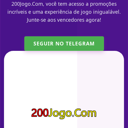
200Jogo.Com, você tem acesso a promoções
incríveis e uma experiência de jogo inigualável.
Junte-se aos vencedores agora!
SEGUIR NO TELEGRAM