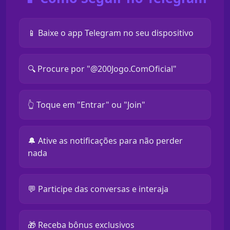
📱 Baixe o app Telegram no seu dispositivo
🔍 Procure por "@200Jogo.ComOficial"
👆 Toque em "Entrar" ou "Join"
🔔 Ative as notificações para não perder
nada
💬 Participe das conversas e interaja
🎁 Receba bônus exclusivos