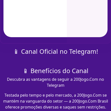
📱 Canal Oficial no Telegram!
📱 Benefícios do Canal
Descubra as vantagens de seguir a 200Jogo.Com no
Telegram
Testada pelo tempo e pelo mercado, a 200Jogo.Com se
mantém na vanguarda do setor — a 200Jogo.Com Brasil
oferece promoções diversas e saques sem restrições.