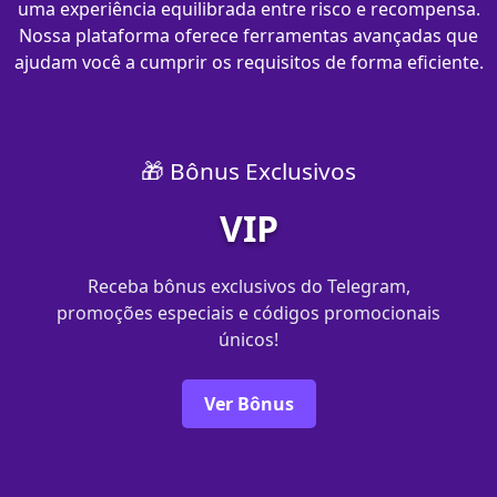
uma experiência equilibrada entre risco e recompensa.
Nossa plataforma oferece ferramentas avançadas que
ajudam você a cumprir os requisitos de forma eficiente.
🎁 Bônus Exclusivos
VIP
Receba bônus exclusivos do Telegram,
promoções especiais e códigos promocionais
únicos!
Ver Bônus