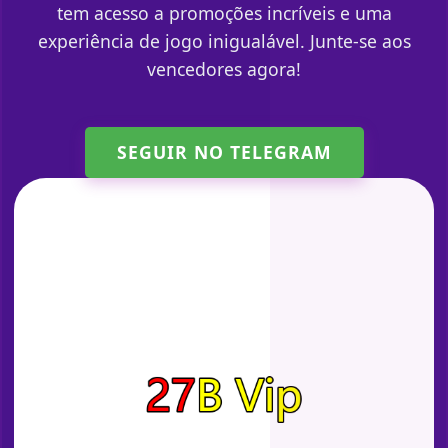
tem acesso a promoções incríveis e uma
experiência de jogo inigualável. Junte-se aos
vencedores agora!
SEGUIR NO TELEGRAM