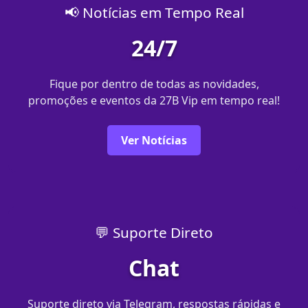
📢 Notícias em Tempo Real
24/7
Fique por dentro de todas as novidades,
promoções e eventos da 27B Vip em tempo real!
Ver Notícias
💬 Suporte Direto
Chat
Suporte direto via Telegram, respostas rápidas e