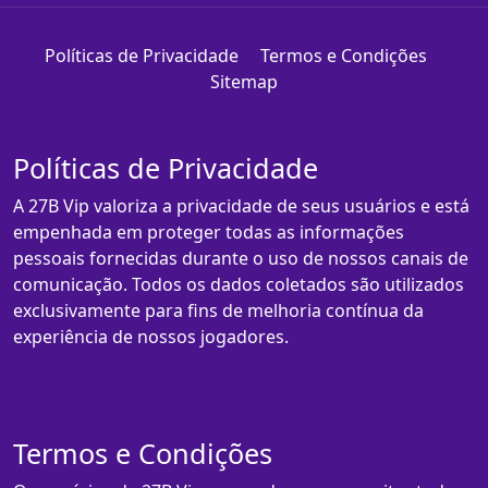
Políticas de Privacidade
Termos e Condições
Sitemap
Políticas de Privacidade
A 27B Vip valoriza a privacidade de seus usuários e está
empenhada em proteger todas as informações
pessoais fornecidas durante o uso de nossos canais de
comunicação. Todos os dados coletados são utilizados
exclusivamente para fins de melhoria contínua da
experiência de nossos jogadores.
Termos e Condições