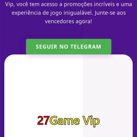
Vip, você tem acesso a promoções incríveis e uma
experiência de jogo inigualável. Junte-se aos
vencedores agora!
SEGUIR NO TELEGRAM