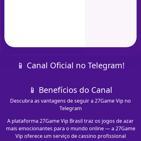
📱 Canal Oficial no Telegram!
📱 Benefícios do Canal
Descubra as vantagens de seguir a 27Game Vip no
Telegram
A plataforma 27Game Vip Brasil traz os jogos de azar
mais emocionantes para o mundo online — a 27Game
Vip oferece um serviço de cassino profissional