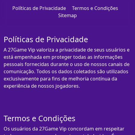
Políticas de Privacidade
Termos e Condições
Sitemap
Políticas de Privacidade
A 27Game Vip valoriza a privacidade de seus usuários e
está empenhada em proteger todas as informações
pessoais fornecidas durante o uso de nossos canais de
comunicação. Todos os dados coletados são utilizados
exclusivamente para fins de melhoria contínua da
experiência de nossos jogadores.
Termos e Condições
Os usuários da 27Game Vip concordam em respeitar