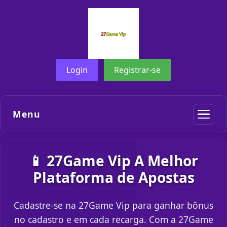
Login
Registrar-se
Menu
📱 27Game Vip A Melhor
Plataforma de Apostas
Cadastre-se na 27Game Vip para ganhar bônus
no cadastro e em cada recarga. Com a 27Game