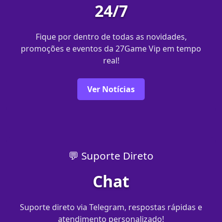
24/7
Fique por dentro de todas as novidades,
promoções e eventos da 27Game Vip em tempo
real!
Ver Notícias
💬 Suporte Direto
Chat
Suporte direto via Telegram, respostas rápidas e
atendimento personalizado!