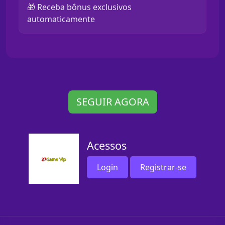
🎁 Receba bônus exclusivos
automaticamente
SEGUIR AGORA
Acessos
Login
Registrar-se