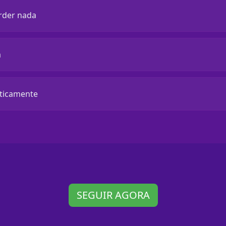
erder nada
a
aticamente
SEGUIR AGORA