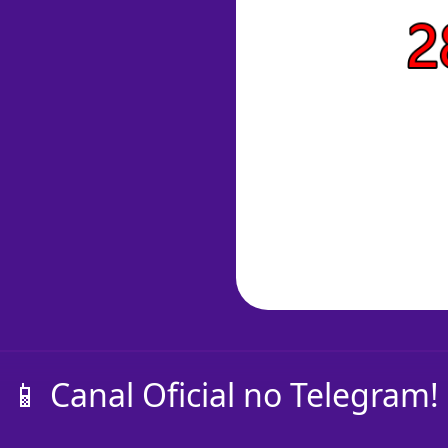
📱 Canal Oficial no Telegram!