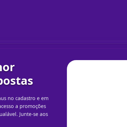
hor
postas
nus no cadastro e em
 acesso a promoções
ualável. Junte-se aos