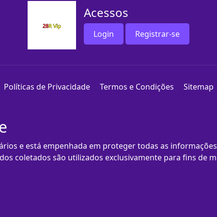
Acessos
Login
Registrar-se
Políticas de Privacidade
Termos e Condições
Sitemap
de
suários e está empenhada em proteger todas as informações
os coletados são utilizados exclusivamente para fins de m