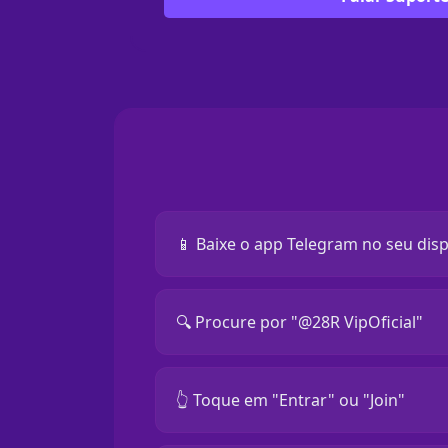
📱 Baixe o app Telegram no seu disp
🔍 Procure por "@28R VipOficial"
👆 Toque em "Entrar" ou "Join"