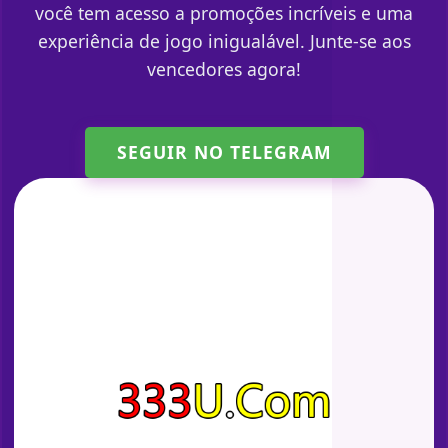
você tem acesso a promoções incríveis e uma
experiência de jogo inigualável. Junte-se aos
vencedores agora!
SEGUIR NO TELEGRAM