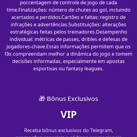
porcentagem de controle de jogo de cada
time.Finalizações: número de chutes ao gol, incluindo
acertados e perdidos.Cartões e faltas: registro de
infrações e advertências.Substituições: alterações
estratégicas feitas pelos treinadores.Desempenho
individual: métricas de passes, dribles e defesas de
jogadores-chave.Essas informações permitem que os
fãs compreendam melhor a dinâmica do jogo e tomem
decisões informadas, especialmente em apostas
esportivas ou fantasy leagues.
🎁 Bônus Exclusivos
VIP
Receba bônus exclusivos do Telegram,