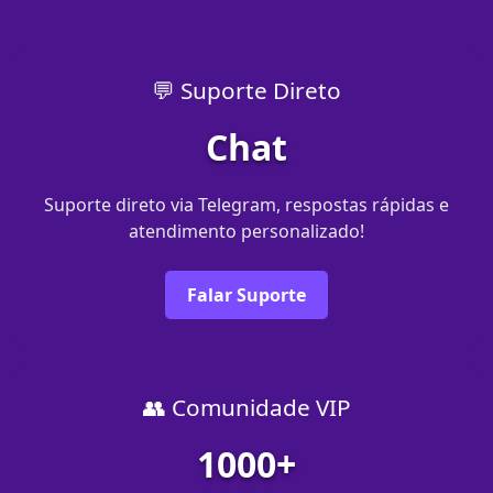
💬 Suporte Direto
Chat
Suporte direto via Telegram, respostas rápidas e
atendimento personalizado!
Falar Suporte
👥 Comunidade VIP
1000+