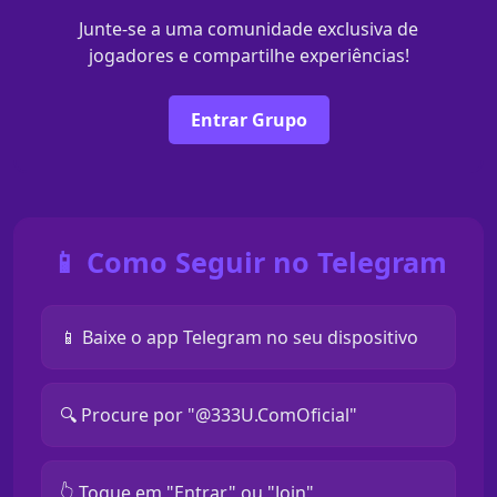
Junte-se a uma comunidade exclusiva de
jogadores e compartilhe experiências!
Entrar Grupo
📱 Como Seguir no Telegram
📱 Baixe o app Telegram no seu dispositivo
🔍 Procure por "@333U.ComOficial"
👆 Toque em "Entrar" ou "Join"