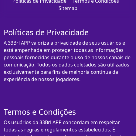
Políticas de Privacidade
Termos e Condições
Sitemap
Políticas de Privacidade
A 33Brl APP valoriza a privacidade de seus usuários e
está empenhada em proteger todas as informações
pessoais fornecidas durante o uso de nossos canais de
comunicação. Todos os dados coletados são utilizados
exclusivamente para fins de melhoria contínua da
experiência de nossos jogadores.
Termos e Condições
Os usuários da 33Brl APP concordam em respeitar
todas as regras e regulamentos estabelecidos. É