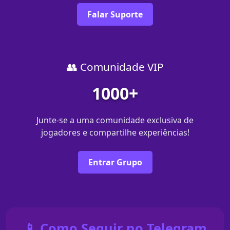
Falar Suporte
👥 Comunidade VIP
1000+
Junte-se a uma comunidade exclusiva de
jogadores e compartilhe experiências!
Entrar Grupo
📱 Como Seguir no Telegram