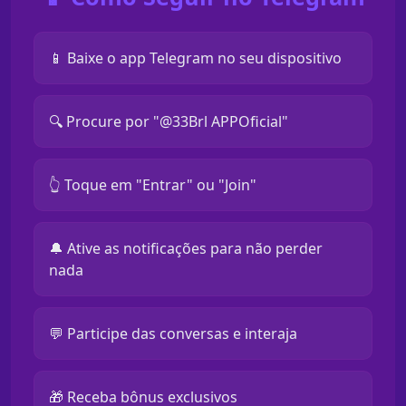
📱 Baixe o app Telegram no seu dispositivo
🔍 Procure por "@33Brl APPOficial"
👆 Toque em "Entrar" ou "Join"
🔔 Ative as notificações para não perder
nada
💬 Participe das conversas e interaja
🎁 Receba bônus exclusivos