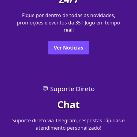
Fique por dentro de todas as novidades,
promoções e eventos da 35T Jogo em tempo
real!
Ver Notícias
💬 Suporte Direto
Chat
Suporte direto via Telegram, respostas rápidas e
atendimento personalizado!