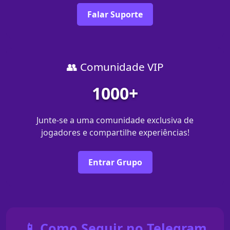
Falar Suporte
👥 Comunidade VIP
1000+
Junte-se a uma comunidade exclusiva de
jogadores e compartilhe experiências!
Entrar Grupo
📱 Como Seguir no Telegram