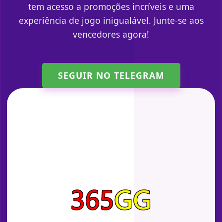
tem acesso a promoções incríveis e uma
experiência de jogo inigualável. Junte-se aos
vencedores agora!
SEGUIR NO TELEGRAM