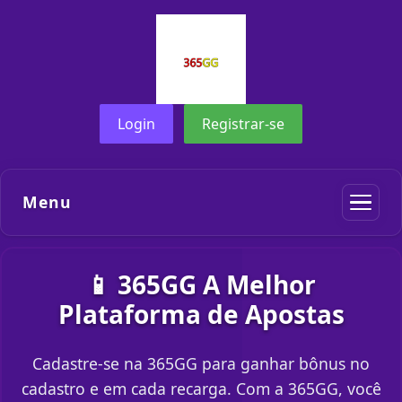
Login
Registrar-se
Menu
📱 365GG A Melhor
Plataforma de Apostas
Cadastre-se na 365GG para ganhar bônus no
cadastro e em cada recarga. Com a 365GG, você