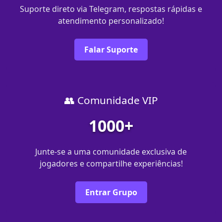
Suporte direto via Telegram, respostas rápidas e
atendimento personalizado!
Falar Suporte
👥 Comunidade VIP
1000+
Junte-se a uma comunidade exclusiva de
jogadores e compartilhe experiências!
Entrar Grupo