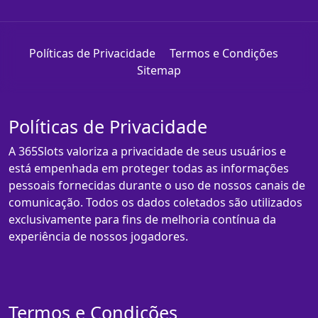
Políticas de Privacidade
Termos e Condições
Sitemap
Políticas de Privacidade
A 365Slots valoriza a privacidade de seus usuários e
está empenhada em proteger todas as informações
pessoais fornecidas durante o uso de nossos canais de
comunicação. Todos os dados coletados são utilizados
exclusivamente para fins de melhoria contínua da
experiência de nossos jogadores.
Termos e Condições