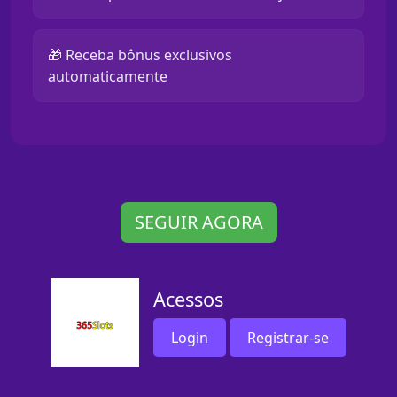
🎁 Receba bônus exclusivos
automaticamente
SEGUIR AGORA
Acessos
Login
Registrar-se