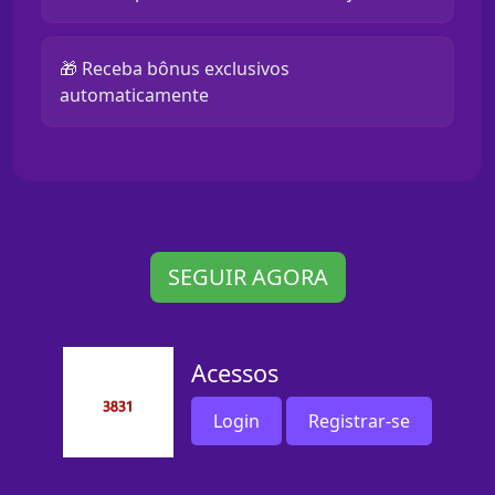
🎁 Receba bônus exclusivos
automaticamente
SEGUIR AGORA
Acessos
Login
Registrar-se