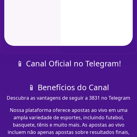
📱 Canal Oficial no Telegram!
📱 Benefícios do Canal
Descubra as vantagens de seguir a 3831 no Telegram
Nossa plataforma oferece apostas ao vivo em uma
ampla variedade de esportes, incluindo futebol,
basquete, tênis e muito mais. As apostas ao vivo
incluem não apenas apostas sobre resultados finais,