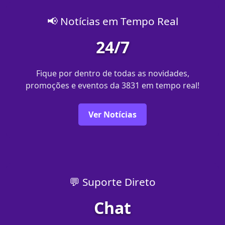
📢 Notícias em Tempo Real
24/7
Fique por dentro de todas as novidades,
promoções e eventos da 3831 em tempo real!
Ver Notícias
💬 Suporte Direto
Chat