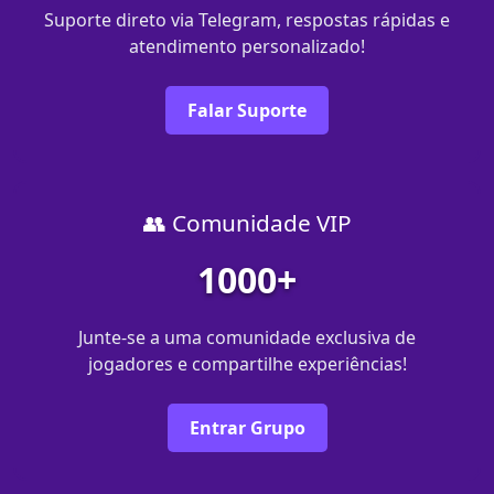
Suporte direto via Telegram, respostas rápidas e
atendimento personalizado!
Falar Suporte
👥 Comunidade VIP
1000+
Junte-se a uma comunidade exclusiva de
jogadores e compartilhe experiências!
Entrar Grupo