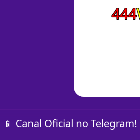
📱 Canal Oficial no Telegram!