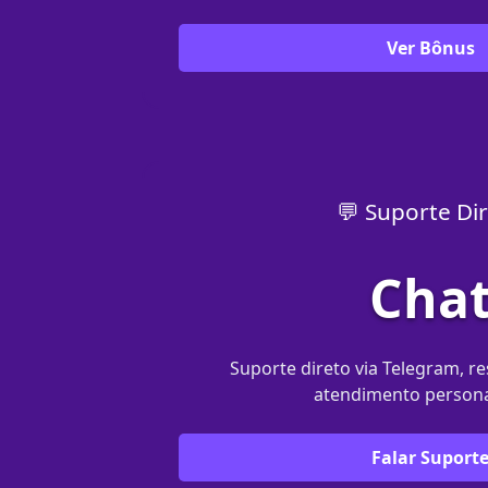
Ver Bônus
💬 Suporte Di
Cha
Suporte direto via Telegram, r
atendimento persona
Falar Suport