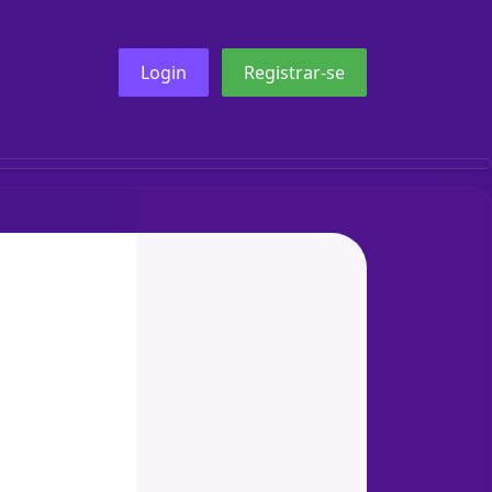
Login
Registrar-se