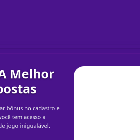
 A Melhor
postas
ar bônus no cadastro e
você tem acesso a
e jogo inigualável.