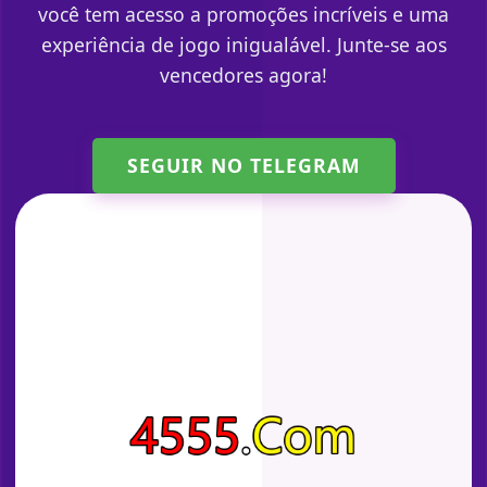
você tem acesso a promoções incríveis e uma
experiência de jogo inigualável. Junte-se aos
vencedores agora!
SEGUIR NO TELEGRAM