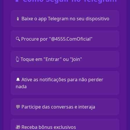
📱 Baixe o app Telegram no seu dispositivo
🔍 Procure por "@4555.ComOficial"
👆 Toque em "Entrar" ou "Join"
🔔 Ative as notificações para não perder
nada
💬 Participe das conversas e interaja
🎁 Receba bônus exclusivos