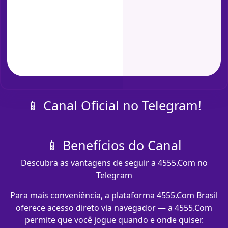
📱 Canal Oficial no Telegram!
📱 Benefícios do Canal
Descubra as vantagens de seguir a 4555.Com no
Telegram
Para mais conveniência, a plataforma 4555.Com Brasil
oferece acesso direto via navegador — a 4555.Com
permite que você jogue quando e onde quiser.