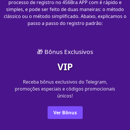
processo de registro no 456Bra APP com​ é rápido e
simples, e pode ser feito de duas maneiras: o método
clássico ou o método simplificado. Abaixo, explicamos o
passo a passo do registro padrão:
🎁 Bônus Exclusivos
VIP
Receba bônus exclusivos do Telegram,
promoções especiais e códigos promocionais
únicos!
Ver Bônus