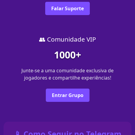
Falar Suporte
👥 Comunidade VIP
1000+
Junte-se a uma comunidade exclusiva de
jogadores e compartilhe experiências!
Entrar Grupo
📱 Como Seguir no Telegram