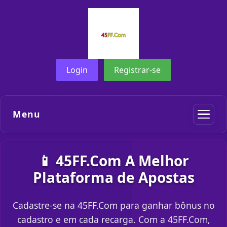
Login
Registrar-se
Menu
📱 45FF.Com A Melhor
Plataforma de Apostas
Cadastre-se na 45FF.Com para ganhar bônus no
cadastro e em cada recarga. Com a 45FF.Com,