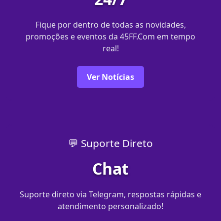
Fique por dentro de todas as novidades,
promoções e eventos da 45FF.Com em tempo
real!
Ver Notícias
💬 Suporte Direto
Chat
Suporte direto via Telegram, respostas rápidas e
atendimento personalizado!