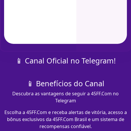
📱 Canal Oficial no Telegram!
📱 Benefícios do Canal
Descubra as vantagens de seguir a 45FF.Com no
Telegram
Escolha a 45FF.Com e receba alertas de vitória, acesso a
bônus exclusivos da 45FF.Com Brasil e um sistema de
recompensas confiável.