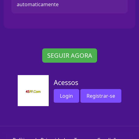
automaticamente
SEGUIR AGORA
Acessos
Login
Registrar-se