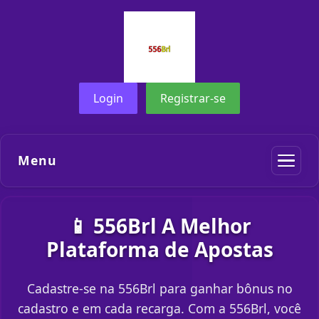
Login
Registrar-se
Menu
📱 556Brl A Melhor
Plataforma de Apostas
Cadastre-se na 556Brl para ganhar bônus no
cadastro e em cada recarga. Com a 556Brl, você