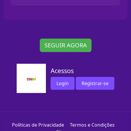
SEGUIR AGORA
Acessos
Login
Registrar-se
Políticas de Privacidade
Termos e Condições