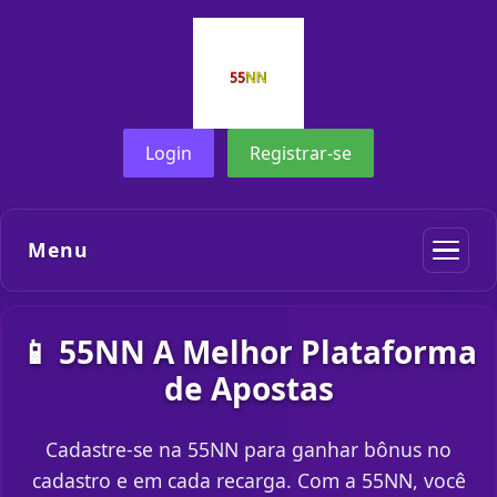
Login
Registrar-se
Menu
📱 55NN A Melhor Plataforma
de Apostas
Cadastre-se na 55NN para ganhar bônus no
cadastro e em cada recarga. Com a 55NN, você