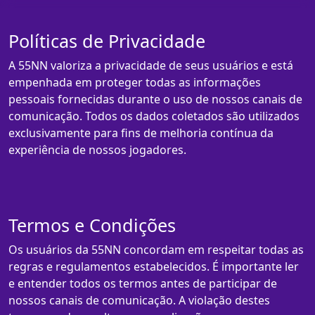
Políticas de Privacidade
A 55NN valoriza a privacidade de seus usuários e está
empenhada em proteger todas as informações
pessoais fornecidas durante o uso de nossos canais de
comunicação. Todos os dados coletados são utilizados
exclusivamente para fins de melhoria contínua da
experiência de nossos jogadores.
Termos e Condições
Os usuários da 55NN concordam em respeitar todas as
regras e regulamentos estabelecidos. É importante ler
e entender todos os termos antes de participar de
nossos canais de comunicação. A violação destes