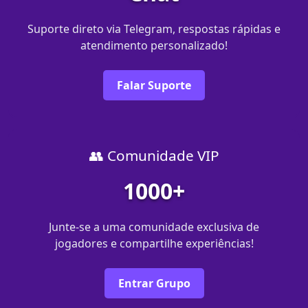
Suporte direto via Telegram, respostas rápidas e
atendimento personalizado!
Falar Suporte
👥 Comunidade VIP
1000+
Junte-se a uma comunidade exclusiva de
jogadores e compartilhe experiências!
Entrar Grupo