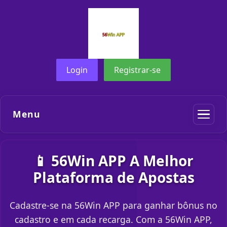
Login
Registrar-se
Menu
📱 56Win APP A Melhor
Plataforma de Apostas
Cadastre-se na 56Win APP para ganhar bônus no
cadastro e em cada recarga. Com a 56Win APP,