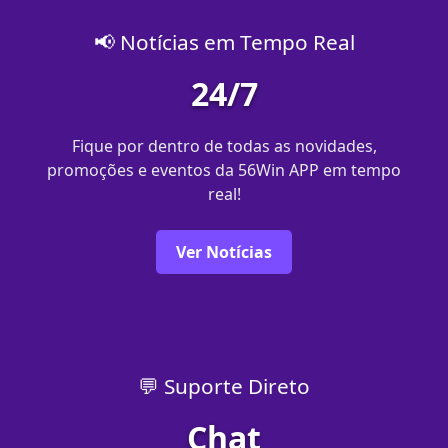
📢 Notícias em Tempo Real
24/7
Fique por dentro de todas as novidades,
promoções e eventos da 56Win APP em tempo
real!
Ver Notícias
💬 Suporte Direto
Chat