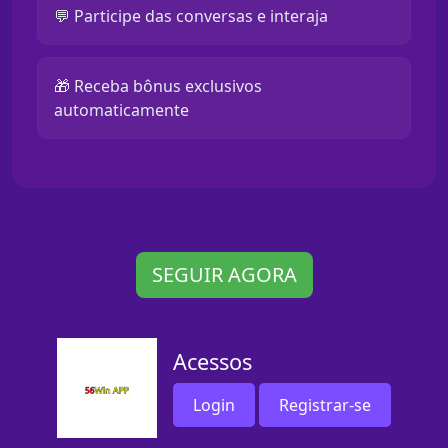
💬 Participe das conversas e interaja
🎁 Receba bônus exclusivos
automaticamente
SEGUIR AGORA
Acessos
Login
Registrar-se