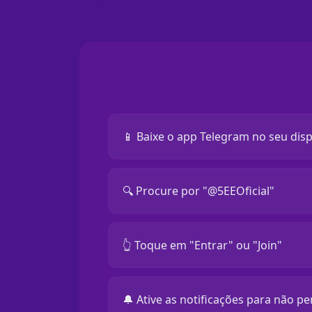
📱 Baixe o app Telegram no seu disp
🔍 Procure por "@5EEOficial"
👆 Toque em "Entrar" ou "Join"
🔔 Ative as notificações para não p