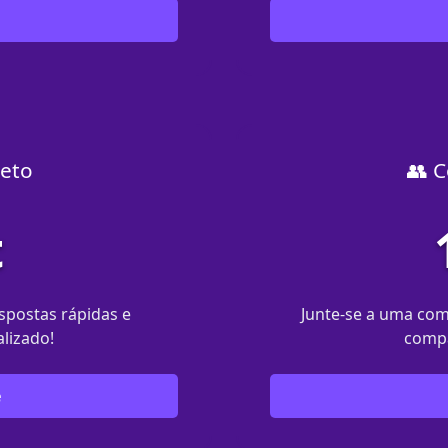
reto
👥 
t
espostas rápidas e
Junte-se a uma com
lizado!
compa
e