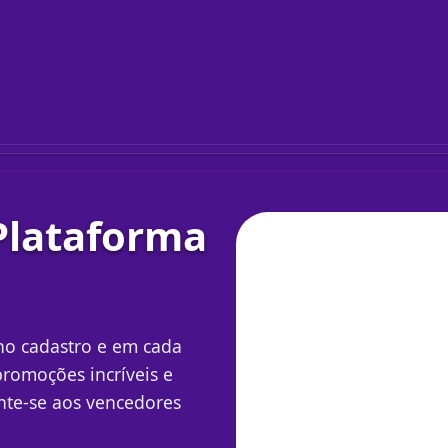
Plataforma
no cadastro e em cada
promoções incríveis e
unte-se aos vencedores