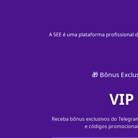
A 5EE é uma plataforma profissional d
🎁 Bônus Exclu
VIP
Receba bônus exclusivos do Telegra
e códigos promocionai