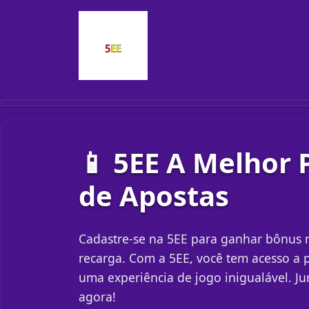
📱 5EE A Melhor 
de Apostas
Cadastre-se na 5EE para ganhar bônus 
recarga. Com a 5EE, você tem acesso a 
uma experiência de jogo inigualável. J
agora!