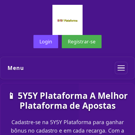
Login
Registrar-se
Menu
📱 5Y5Y Plataforma A Melhor
Plataforma de Apostas
Cadastre-se na 5Y5Y Plataforma para ganhar
bônus no cadastro e em cada recarga. Com a