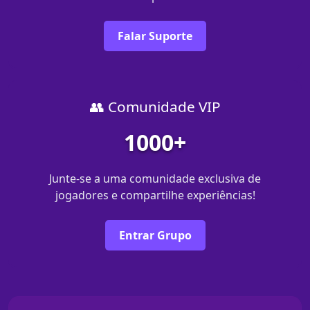
Falar Suporte
👥 Comunidade VIP
1000+
Junte-se a uma comunidade exclusiva de
jogadores e compartilhe experiências!
Entrar Grupo