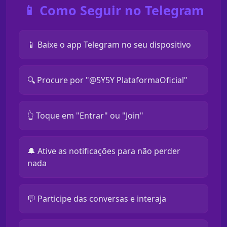
📱 Como Seguir no Telegram
📱 Baixe o app Telegram no seu dispositivo
🔍 Procure por "@5Y5Y PlataformaOficial"
👆 Toque em "Entrar" ou "Join"
🔔 Ative as notificações para não perder
nada
💬 Participe das conversas e interaja