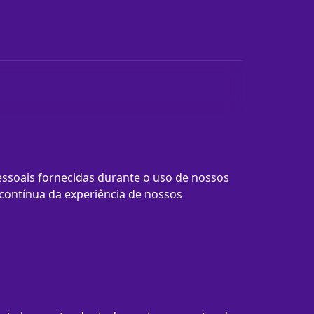
essoais fornecidas durante o uso de nossos
 contínua da experiência de nossos