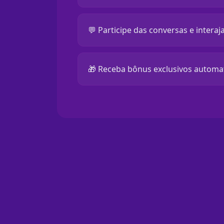
💬 Participe das conversas e interaj
🎁 Receba bônus exclusivos autom