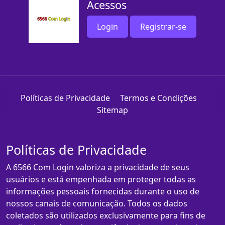
Acessos
Login
Registrar-se
Políticas de Privacidade
Termos e Condições
Sitemap
Políticas de Privacidade
A 6566 Com Login valoriza a privacidade de seus
usuários e está empenhada em proteger todas as
informações pessoais fornecidas durante o uso de
nossos canais de comunicação. Todos os dados
coletados são utilizados exclusivamente para fins de