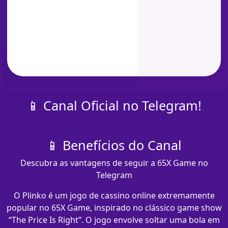
📱 Canal Oficial no Telegram!
📱 Benefícios do Canal
Descubra as vantagens de seguir a 65X Game no
Telegram
O Plinko é um jogo de cassino online extremamente
popular no 65X Game, inspirado no clássico game show
“The Price Is Right”. O jogo envolve soltar uma bola em