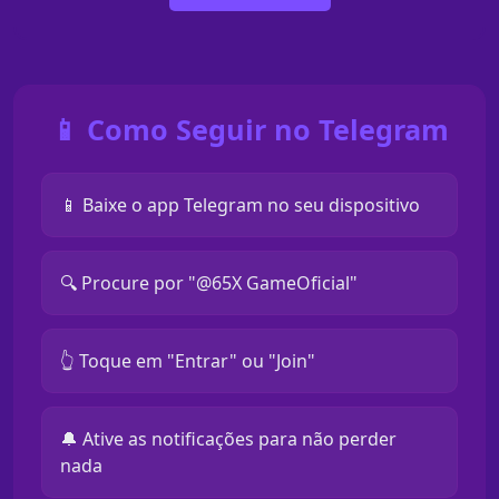
📱 Como Seguir no Telegram
📱 Baixe o app Telegram no seu dispositivo
🔍 Procure por "@65X GameOficial"
👆 Toque em "Entrar" ou "Join"
🔔 Ative as notificações para não perder
nada