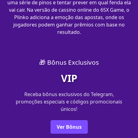
uma série de pinos e tentar prever em qual fenda ela
vai cair. Na versão de cassino online do 65X Game, o
Plinko adiciona a emoção das apostas, onde os
jogadores podem ganhar prêmios com base no
resultado.
🎁 Bônus Exclusivos
VIP
Receba bônus exclusivos do Telegram,
promoções especiais e códigos promocionais
únicos!
Ver Bônus