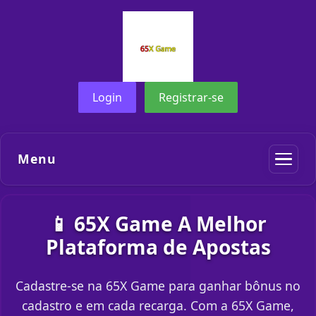
Login
Registrar-se
Menu
📱 65X Game A Melhor
Plataforma de Apostas
Cadastre-se na 65X Game para ganhar bônus no
cadastro e em cada recarga. Com a 65X Game,