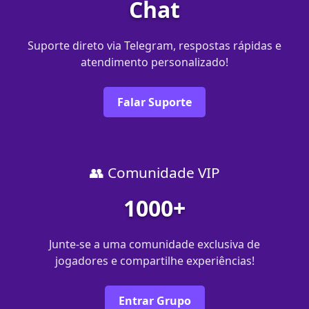
Chat
Suporte direto via Telegram, respostas rápidas e
atendimento personalizado!
Falar Suporte
👥 Comunidade VIP
1000+
Junte-se a uma comunidade exclusiva de
jogadores e compartilhe experiências!
Entrar Grupo