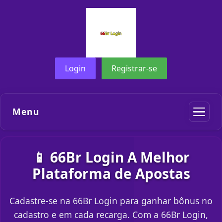
Login
Registrar-se
Menu
📱 66Br Login A Melhor
Plataforma de Apostas
Cadastre-se na 66Br Login para ganhar bônus no
cadastro e em cada recarga. Com a 66Br Login,