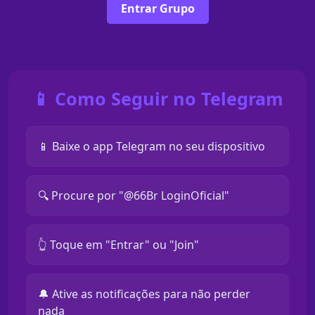
Entrar Grupo
📱 Como Seguir no Telegram
📱 Baixe o app Telegram no seu dispositivo
🔍 Procure por "@66Br LoginOficial"
👆 Toque em "Entrar" ou "Join"
🔔 Ative as notificações para não perder
nada