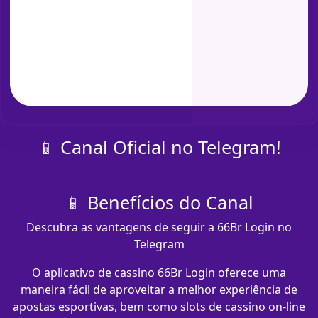
📱 Canal Oficial no Telegram!
📱 Benefícios do Canal
Descubra as vantagens de seguir a 66Br Login no
Telegram
O aplicativo de cassino 66Br Login oferece uma
maneira fácil de aproveitar a melhor experiência de
apostas esportivas, bem como slots de cassino on-line