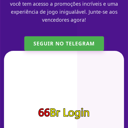
você tem acesso a promoções incríveis e uma
experiência de jogo inigualável. Junte-se aos
vencedores agora!
SEGUIR NO TELEGRAM