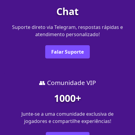
Chat
Suporte direto via Telegram, respostas rápidas e
atendimento personalizado!
Falar Suporte
👥 Comunidade VIP
1000+
Junte-se a uma comunidade exclusiva de
jogadores e compartilhe experiências!