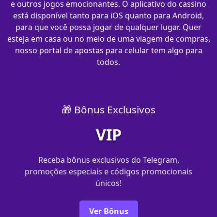
e outros jogos emocionantes. O aplicativo do cassino
está disponível tanto para iOS quanto para Android,
para que você possa jogar de qualquer lugar. Quer
esteja em casa ou no meio de uma viagem de compras,
nosso portal de apostas para celular tem algo para
todos.
🎁 Bônus Exclusivos
VIP
Receba bônus exclusivos do Telegram,
promoções especiais e códigos promocionais
únicos!
Ver Bônus