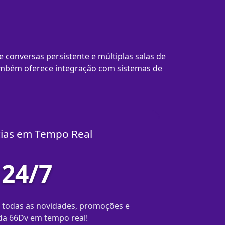
 conversas persistente e múltiplas salas de
 também oferece integração com sistemas de
cias em Tempo Real
24/7
e todas as novidades, promoções e
da 66Dv em tempo real!