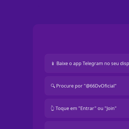
📱 Baixe o app Telegram no seu disp
🔍 Procure por "@66DvOficial"
👆 Toque em "Entrar" ou "Join"