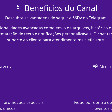
📱 Benefícios do Canal
Descubra as vantagens de seguir a 66Dv no Telegram
cionalidades avançadas como envio de arquivos, histórico de
ormatação de texto e notificações personalizáveis. O chat
suporte ao cliente para atendimento mais eficiente.
sivos
📢 Notí
m, promoções especiais
Fique por dentro d
s únicos!
eventos 