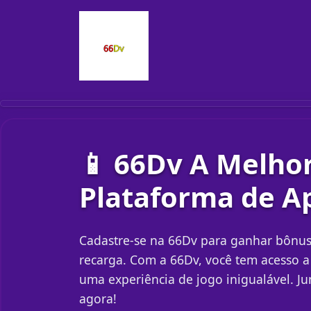
📱 66Dv A Melho
Plataforma de A
Cadastre-se na 66Dv para ganhar bônus
recarga. Com a 66Dv, você tem acesso a
uma experiência de jogo inigualável. J
agora!