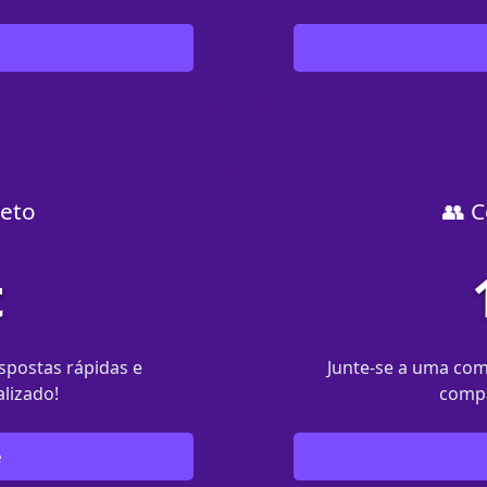
reto
👥 
t
espostas rápidas e
Junte-se a uma com
lizado!
compa
e