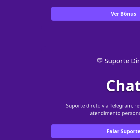
Ver Bônus
💬 Suporte Di
Cha
Suporte direto via Telegram, r
atendimento persona
Falar Suport