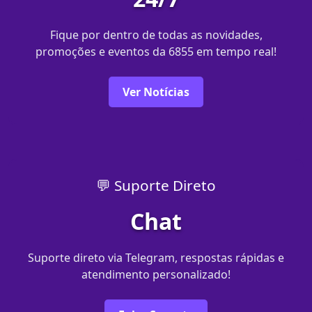
Fique por dentro de todas as novidades,
promoções e eventos da 6855 em tempo real!
Ver Notícias
💬 Suporte Direto
Chat
Suporte direto via Telegram, respostas rápidas e
atendimento personalizado!