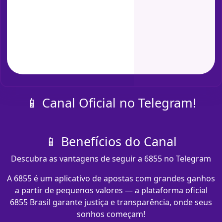
📱 Canal Oficial no Telegram!
📱 Benefícios do Canal
Descubra as vantagens de seguir a 6855 no Telegram
A 6855 é um aplicativo de apostas com grandes ganhos
a partir de pequenos valores — a plataforma oficial
6855 Brasil garante justiça e transparência, onde seus
sonhos começam!