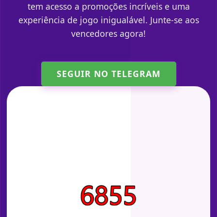
tem acesso a promoções incríveis e uma
experiência de jogo inigualável. Junte-se aos
vencedores agora!
SEGUIR NO TELEGRAM