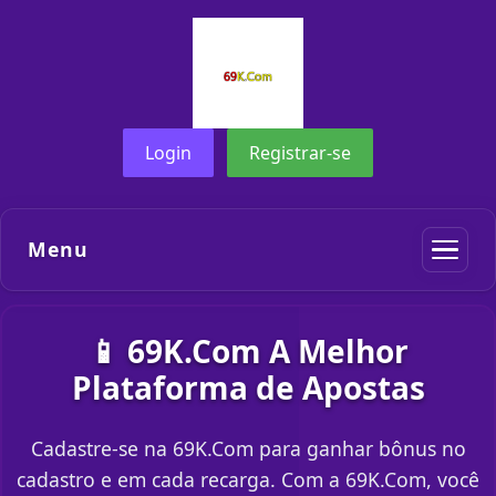
Login
Registrar-se
Menu
📱 69K.Com A Melhor
Plataforma de Apostas
Cadastre-se na 69K.Com para ganhar bônus no
cadastro e em cada recarga. Com a 69K.Com, você