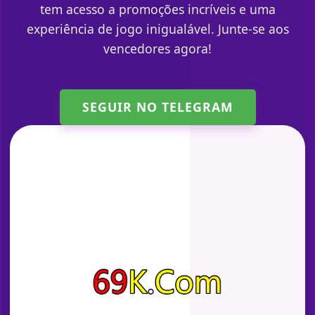
tem acesso a promoções incríveis e uma
experiência de jogo inigualável. Junte-se aos
vencedores agora!
SEGUIR NO TELEGRAM