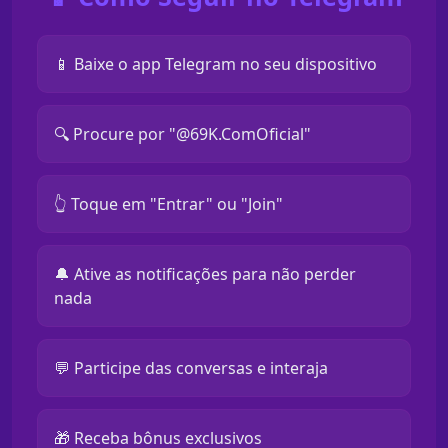
📱 Baixe o app Telegram no seu dispositivo
🔍 Procure por "@69K.ComOficial"
👆 Toque em "Entrar" ou "Join"
🔔 Ative as notificações para não perder
nada
💬 Participe das conversas e interaja
🎁 Receba bônus exclusivos