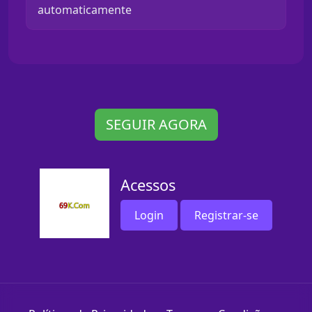
automaticamente
SEGUIR AGORA
Acessos
Login
Registrar-se