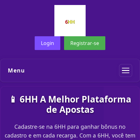
Login
Registrar-se
Menu
📱 6HH A Melhor Plataforma
de Apostas
Cadastre-se na 6HH para ganhar bônus no
cadastro e em cada recarga. Com a 6HH, você tem