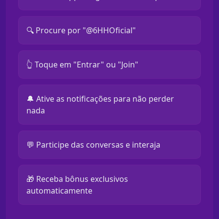
🔍 Procure por "@6HHOficial"
👆 Toque em "Entrar" ou "Join"
🔔 Ative as notificações para não perder
nada
💬 Participe das conversas e interaja
🎁 Receba bônus exclusivos
automaticamente