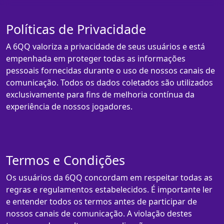
Políticas de Privacidade
A 6QQ valoriza a privacidade de seus usuários e está
empenhada em proteger todas as informações
pessoais fornecidas durante o uso de nossos canais de
comunicação. Todos os dados coletados são utilizados
exclusivamente para fins de melhoria contínua da
experiência de nossos jogadores.
Termos e Condições
Os usuários da 6QQ concordam em respeitar todas as
regras e regulamentos estabelecidos. É importante ler
e entender todos os termos antes de participar de
nossos canais de comunicação. A violação destes