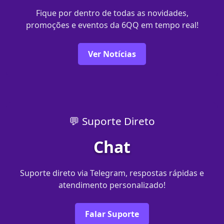
Fique por dentro de todas as novidades,
promoções e eventos da 6QQ em tempo real!
Ver Notícias
💬 Suporte Direto
Chat
Suporte direto via Telegram, respostas rápidas e
atendimento personalizado!
Falar Suporte