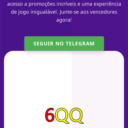
acesso a promoções incríveis e uma experiência
de jogo inigualável. Junte-se aos vencedores
agora!
SEGUIR NO TELEGRAM