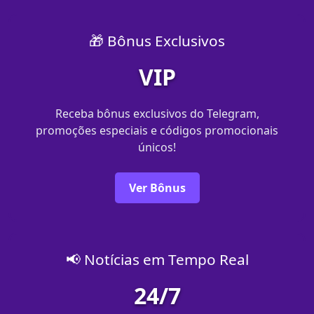
🎁 Bônus Exclusivos
VIP
Receba bônus exclusivos do Telegram,
promoções especiais e códigos promocionais
únicos!
Ver Bônus
📢 Notícias em Tempo Real
24/7