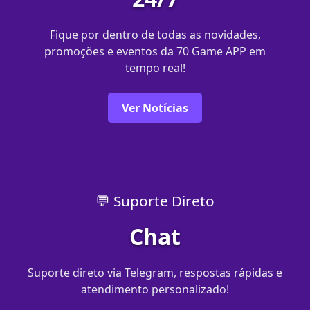
Fique por dentro de todas as novidades,
promoções e eventos da 70 Game APP em
tempo real!
Ver Notícias
💬 Suporte Direto
Chat
Suporte direto via Telegram, respostas rápidas e
atendimento personalizado!