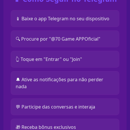
📱 Baixe o app Telegram no seu dispositivo
🔍 Procure por "@70 Game APPOficial"
👆 Toque em "Entrar" ou "Join"
🔔 Ative as notificações para não perder
nada
💬 Participe das conversas e interaja
🎁 Receba bônus exclusivos