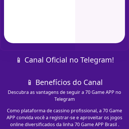
📱 Canal Oficial no Telegram!
📱 Benefícios do Canal
Descubra as vantagens de seguir a 70 Game APP no
Telegram
Como plataforma de cassino profissional, a 70 Game
APP convida você a registrar-se e aproveitar os jogos
online diversificados da linha 70 Game APP Brasil .