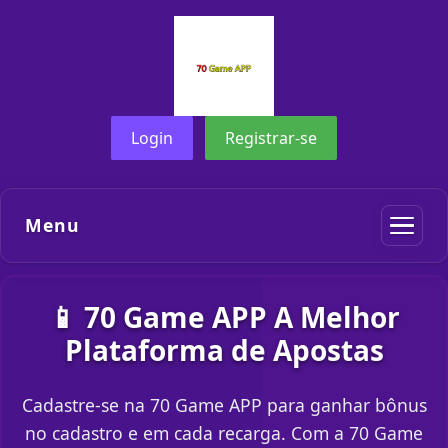
Login
Registrar-se
Menu
📱 70 Game APP A Melhor
Plataforma de Apostas
Cadastre-se na 70 Game APP para ganhar bônus
no cadastro e em cada recarga. Com a 70 Game