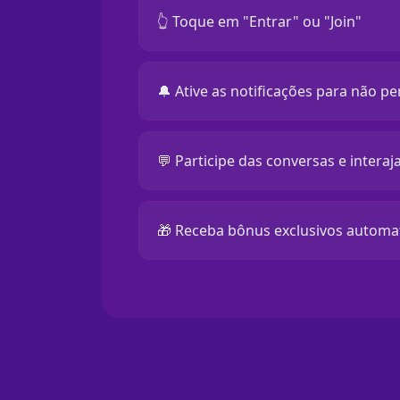
👆 Toque em "Entrar" ou "Join"
🔔 Ative as notificações para não p
💬 Participe das conversas e interaj
🎁 Receba bônus exclusivos autom