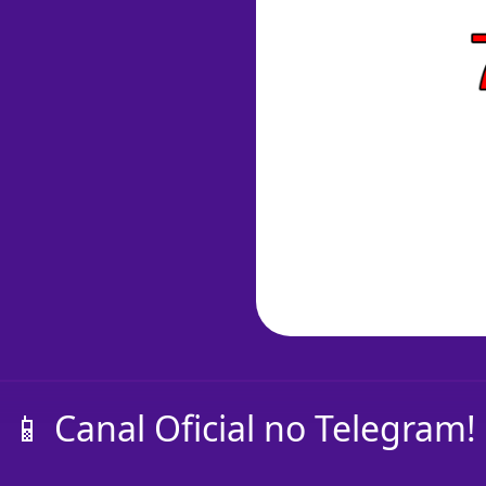
📱 Canal Oficial no Telegram!