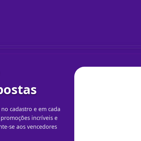
postas
 no cadastro e em cada
 promoções incríveis e
unte-se aos vencedores