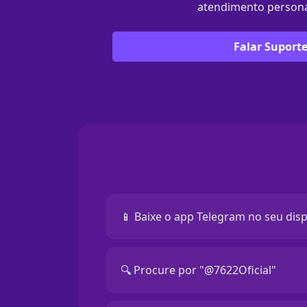
atendimento persona
Falar Suport
📱 Baixe o app Telegram no seu disp
🔍 Procure por "@7622Oficial"