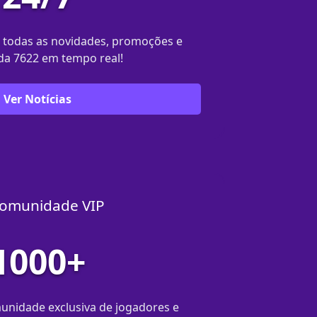
e todas as novidades, promoções e
da 7622 em tempo real!
Ver Notícias
Comunidade VIP
1000+
unidade exclusiva de jogadores e