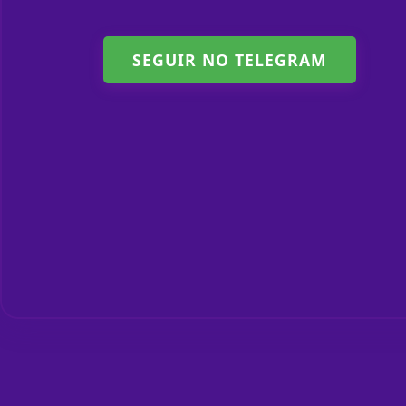
SEGUIR NO TELEGRAM