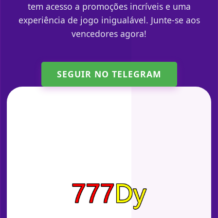
tem acesso a promoções incríveis e uma
experiência de jogo inigualável. Junte-se aos
vencedores agora!
SEGUIR NO TELEGRAM