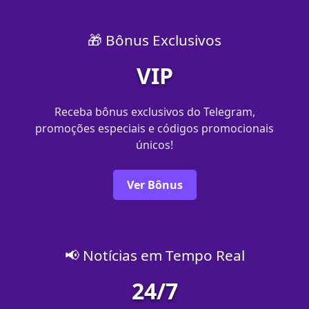
🎁 Bônus Exclusivos
VIP
Receba bônus exclusivos do Telegram,
promoções especiais e códigos promocionais
únicos!
Ver Bônus
📢 Notícias em Tempo Real
24/7