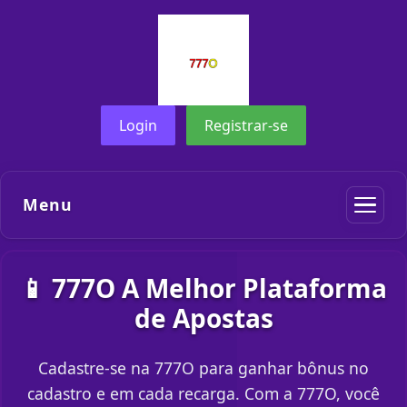
Login
Registrar-se
Menu
📱 777O A Melhor Plataforma
de Apostas
Cadastre-se na 777O para ganhar bônus no
cadastro e em cada recarga. Com a 777O, você