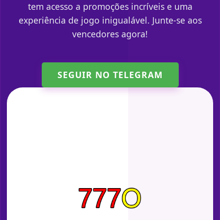
tem acesso a promoções incríveis e uma
experiência de jogo inigualável. Junte-se aos
vencedores agora!
SEGUIR NO TELEGRAM