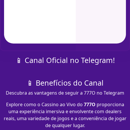
📱 Canal Oficial no Telegram!
📱 Benefícios do Canal
Descubra as vantagens de seguir a 777O no Telegram
Explore como o Cassino ao Vivo do
777O
proporciona
uma experiência imersiva e envolvente com dealers
reais, uma variedade de jogos e a conveniência de jogar
de qualquer lugar.