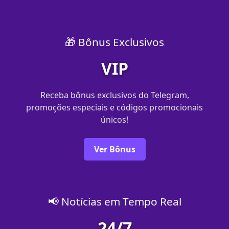
🎁 Bônus Exclusivos
VIP
Receba bônus exclusivos do Telegram,
promoções especiais e códigos promocionais
únicos!
Ver Bônus
📢 Notícias em Tempo Real
24/7