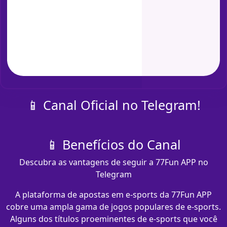
📱 Canal Oficial no Telegram!
📱 Benefícios do Canal
Descubra as vantagens de seguir a 77Fun APP no
Telegram
A plataforma de apostas em e-sports da 77Fun APP
cobre uma ampla gama de jogos populares de e-sports.
Alguns dos títulos proeminentes de e-sports que você