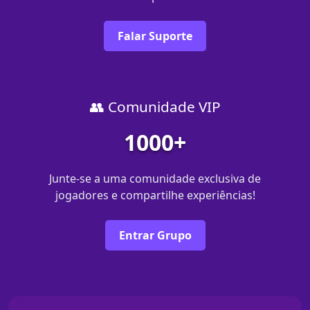
Falar Suporte
👥 Comunidade VIP
1000+
Junte-se a uma comunidade exclusiva de
jogadores e compartilhe experiências!
Entrar Grupo