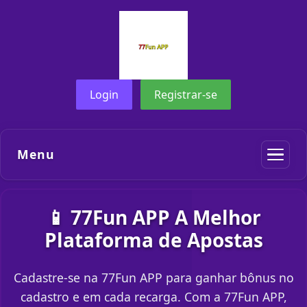
Login
Registrar-se
Menu
📱 77Fun APP A Melhor
Plataforma de Apostas
Cadastre-se na 77Fun APP para ganhar bônus no
cadastro e em cada recarga. Com a 77Fun APP,