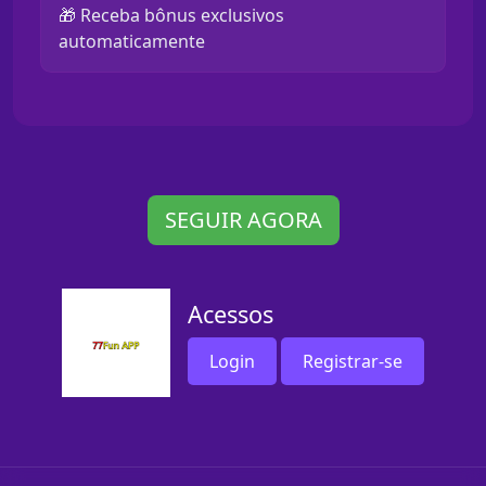
🎁 Receba bônus exclusivos
automaticamente
SEGUIR AGORA
Acessos
Login
Registrar-se