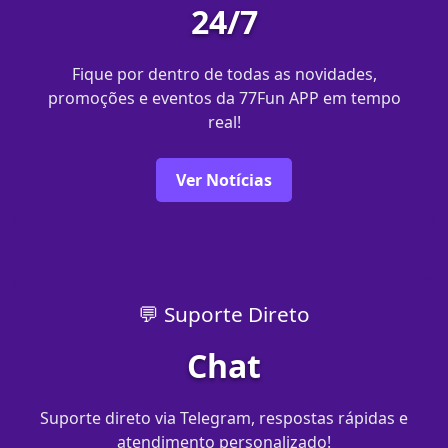
24/7
Fique por dentro de todas as novidades,
promoções e eventos da 77Fun APP em tempo
real!
Ver Notícias
💬 Suporte Direto
Chat
Suporte direto via Telegram, respostas rápidas e
atendimento personalizado!