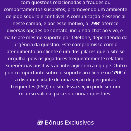
com questões relacionadas a fraudes ou
comportamentos suspeitos, promovendo um ambiente
de jogo seguro e confiável. A comunicação é essencial
neste campo, e por esse motivo, o '
79B
' oferece
diversas opções de contato, incluindo chat ao vivo, e-
mail e até mesmo suporte por telefone, dependendo da
urgência da questão. Este compromisso com o
atendimento ao cliente é um dos pilares que o site se
orgulha, pois os jogadores frequentemente relatam
experiências positivas ao interagir com a equipe. Outro
ponto importante sobre o suporte ao cliente no '
79B
' é
a disponibilidade de uma seção de perguntas
frequentes (FAQ) no site. Essa seção pode ser um
recurso valioso para solucionar questões .
🎁 Bônus Exclusivos