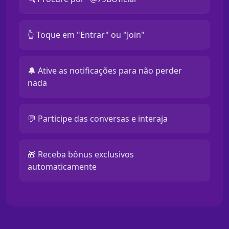
👆 Toque em "Entrar" ou "Join"
🔔 Ative as notificações para não perder
nada
💬 Participe das conversas e interaja
🎁 Receba bônus exclusivos
automaticamente