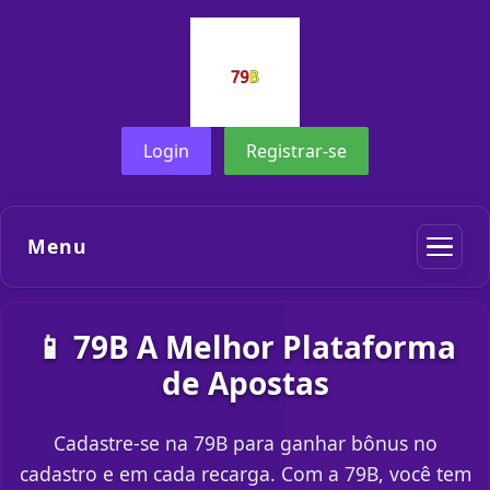
Login
Registrar-se
Menu
📱 79B A Melhor Plataforma
de Apostas
Cadastre-se na 79B para ganhar bônus no
cadastro e em cada recarga. Com a 79B, você tem