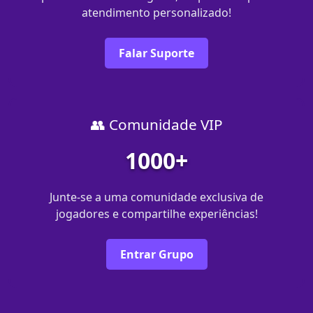
atendimento personalizado!
Falar Suporte
👥 Comunidade VIP
1000+
Junte-se a uma comunidade exclusiva de
jogadores e compartilhe experiências!
Entrar Grupo