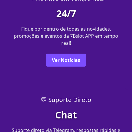
24/7
Fique por dentro de todas as novidades,
promoções e eventos da 7Bslot APP em tempo
real!
Ver Notícias
💬 Suporte Direto
Chat
Suporte direto via Telegram, respostas rápidas e