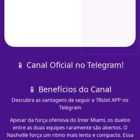
📱 Canal Oficial no Telegram!
📱 Benefícios do Canal
Descubra as vantagens de seguir a 7Bslot APP no
Telegram
Apesar da força ofensiva do Inter Miami, os duelos
entre as duas equipes raramente são abertos. O
Nashville força um ritmo mais lento e compacto. Essa