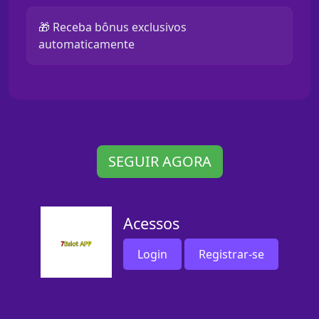
🎁 Receba bônus exclusivos
automaticamente
SEGUIR AGORA
Acessos
Login
Registrar-se