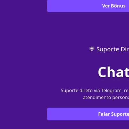
Ver Bônus
💬 Suporte Di
Cha
Suporte direto via Telegram, r
atendimento persona
Falar Suport