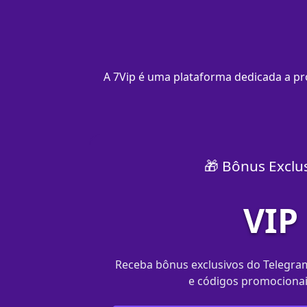
A 7Vip é uma plataforma dedicada a pro
🎁 Bônus Exclu
VIP
Receba bônus exclusivos do Telegra
e códigos promocionai