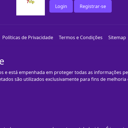
Login
Registrar-se
Políticas de Privacidade
Termos e Condições
Sitemap
de
rios e está empenhada em proteger todas as informações p
tados são utilizados exclusivamente para fins de melhoria