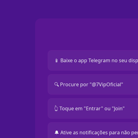
📱 Baixe o app Telegram no seu disp
🔍 Procure por "@7VipOficial"
👆 Toque em "Entrar" ou "Join"
🔔 Ative as notificações para não p