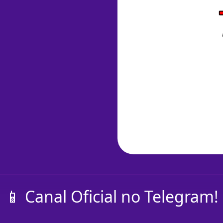
📱 Canal Oficial no Telegram!