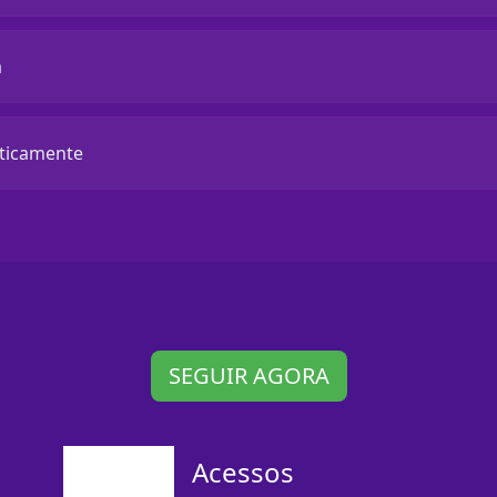
a
aticamente
SEGUIR AGORA
Acessos