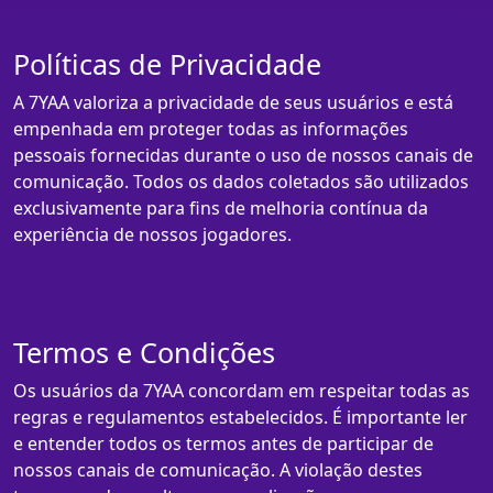
Políticas de Privacidade
A 7YAA valoriza a privacidade de seus usuários e está
empenhada em proteger todas as informações
pessoais fornecidas durante o uso de nossos canais de
comunicação. Todos os dados coletados são utilizados
exclusivamente para fins de melhoria contínua da
experiência de nossos jogadores.
Termos e Condições
Os usuários da 7YAA concordam em respeitar todas as
regras e regulamentos estabelecidos. É importante ler
e entender todos os termos antes de participar de
nossos canais de comunicação. A violação destes