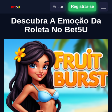
Entrar
Registrar-se
Descubra A Emoção Da
Roleta No Bet5U