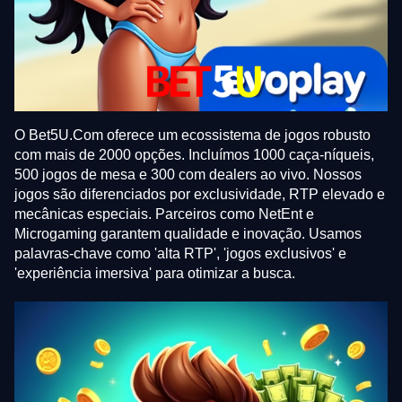
O Bet5U.Com oferece um ecossistema de jogos robusto
com mais de 2000 opções. Incluímos 1000 caça-níqueis,
500 jogos de mesa e 300 com dealers ao vivo. Nossos
jogos são diferenciados por exclusividade, RTP elevado e
mecânicas especiais. Parceiros como NetEnt e
Microgaming garantem qualidade e inovação. Usamos
palavras-chave como 'alta RTP', 'jogos exclusivos' e
'experiência imersiva' para otimizar a busca.